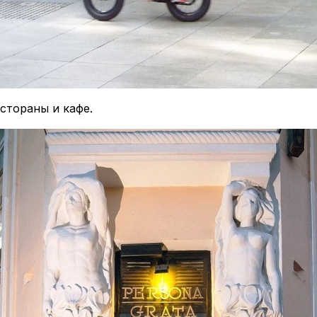
стораны и кафе.