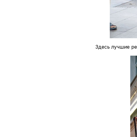
Здесь лучшие ре