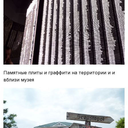
Памятные плиты и граффити на территории и и
вблизи музея