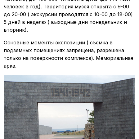
человек в год). Территория музея открыта с 9-00
до 20-00 ( экскурсии проводятся с 10-00 до 18-00)
5 дней в неделю ( выходные дни понедельник и
вторник).
Основные моменты экспозиции ( съемка в
подземных помещениях запрещена, разрешена
только на поверхности комплекса). Мемориальная
арка.