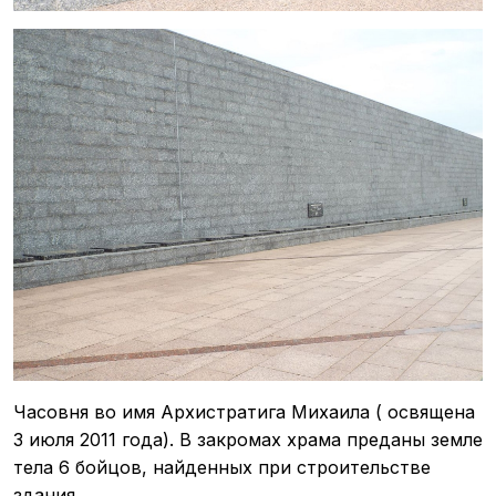
Часовня во имя Архистратига Михаила ( освящена
3 июля 2011 года). В закромах храма преданы земле
тела 6 бойцов, найденных при строительстве
здания.