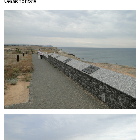
Севастополя