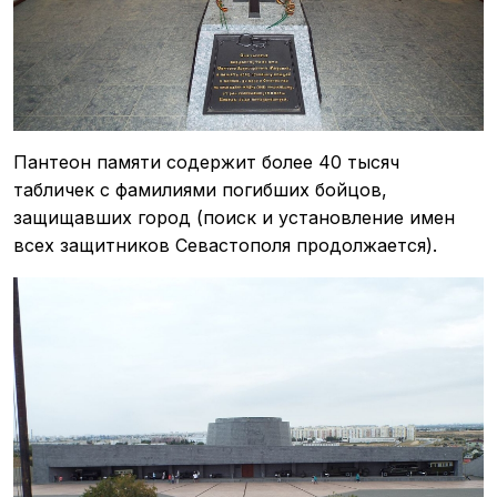
Пантеон памяти содержит более 40 тысяч
табличек с фамилиями погибших бойцов,
защищавших город (поиск и установление имен
всех защитников Севастополя продолжается).