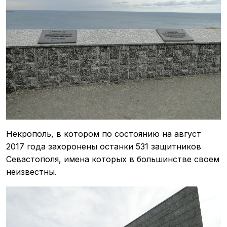
Некрополь, в котором по состоянию на август
2017 года захоронены останки 531 защитников
Севастополя, имена которых в большинстве своем
неизвестны.