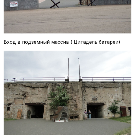
Вход в подземный массив ( Цитадель батареи)