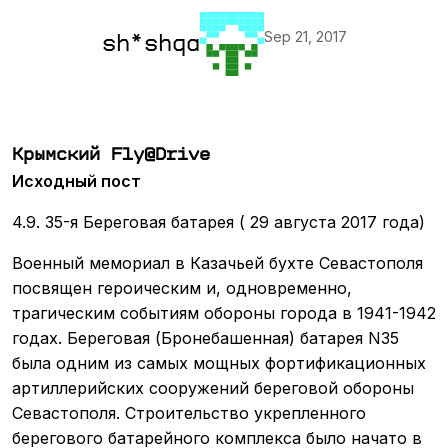
Sep 21, 2017
sh*shqa
Крымский Fly@Drive
Исходный пост
4.9. 35-я Береговая батарея ( 29 августа 2017 года)
Военный мемориал в Казачьей бухте Севастополя
посвящен героическим и, одновременно,
трагическим событиям обороны города в 1941-1942
годах. Береговая (Бронебашенная) батарея N35
была одним из самых мощных фортификационных
артиллерийских сооружений береговой обороны
Севастополя. Строительство укрепленного
берегового батарейного комплекса было начато в