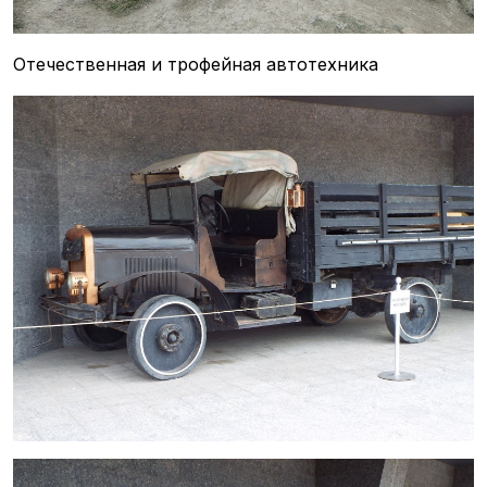
Отечественная и трофейная автотехника