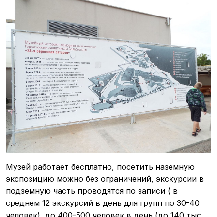
Музей работает бесплатно, посетить наземную
экспозицию можно без ограничений, экскурсии в
подземную часть проводятся по записи ( в
среднем 12 экскурсий в день для групп по 30-40
человек), до 400-500 человек в день (до 140 тыс.