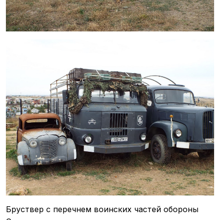
Бруствер с перечнем воинских частей обороны