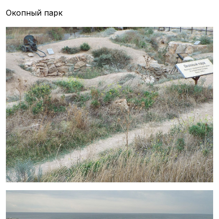
Окопный парк