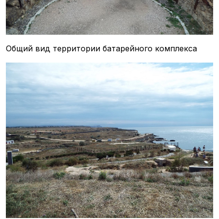
Общий вид территории батарейного комплекса