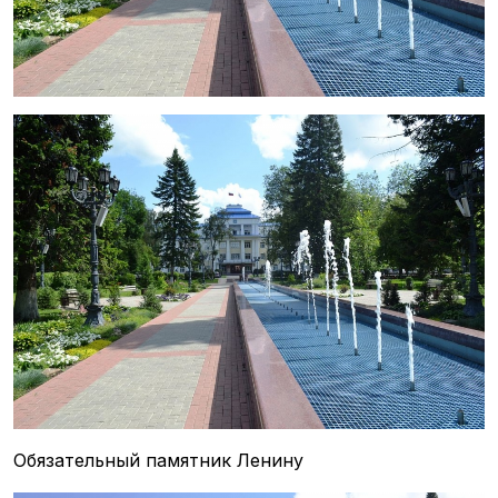
Обязательный памятник Ленину