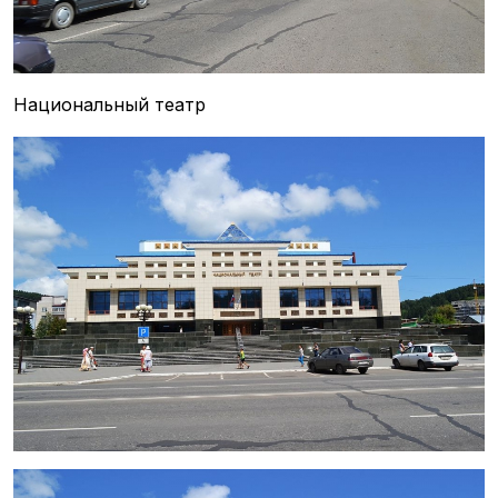
Национальный театр