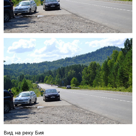
Вид на реку Бия