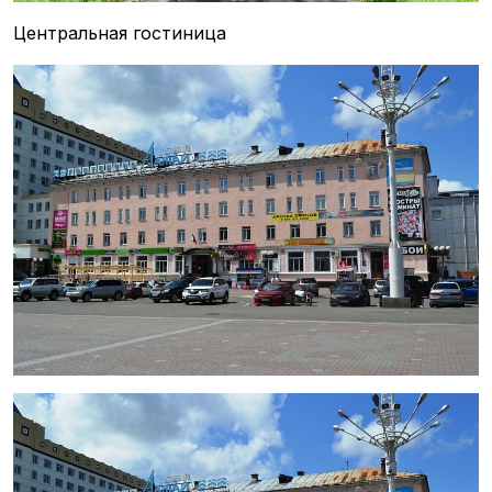
Центральная гостиница