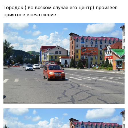
Городок ( во всяком случае его центр) произвел
приятное впечатление .