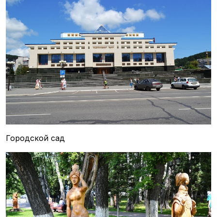
Городской сад