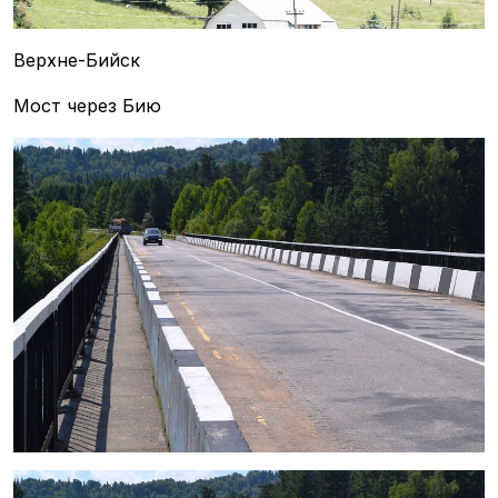
Верхне-Бийск
Мост через Бию