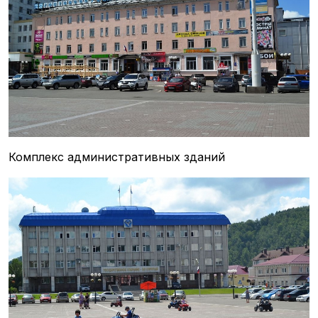
Комплекс административных зданий