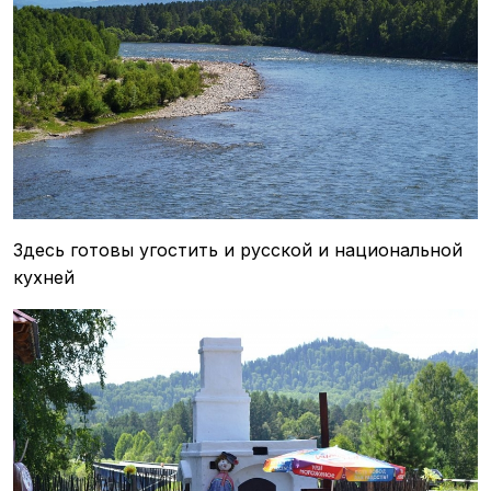
Здесь готовы угостить и русской и национальной
кухней