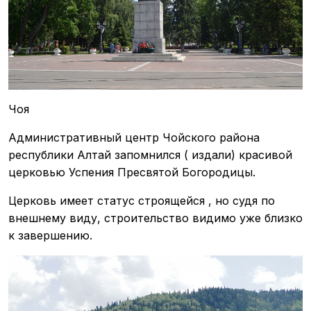
Чоя
Административный центр Чойского района
республики Алтай запомнился ( издали) красивой
церковью Успения Пресвятой Богородицы.
Церковь имеет статус строящейся , но судя по
внешнему виду, строительство видимо уже близко
к завершению.