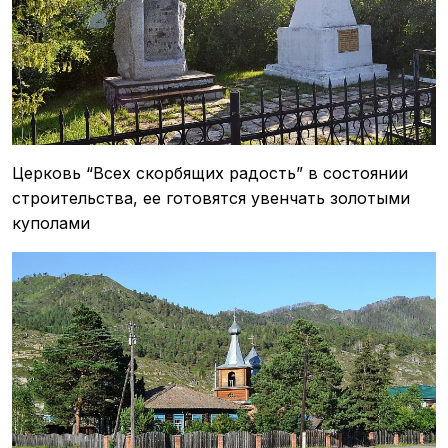
Церковь “Всех скорбящих радость” в состоянии
строительства, ее готовятся увенчать золотыми
куполами