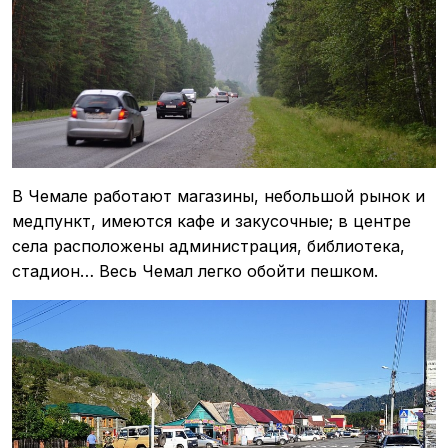
В Чемале работают магазины, небольшой рынок и
медпункт, имеются кафе и закусочные; в центре
села расположены администрация, библиотека,
стадион… Весь Чемал легко обойти пешком.