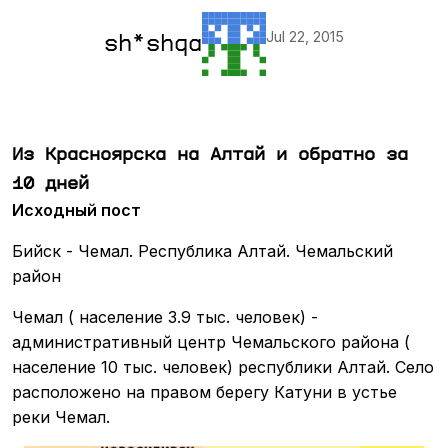
Jul 22, 2015
sh*shqa
Из Красноярска на Алтай и обратно за
10 дней
Исходный пост
Бийск - Чемал. Республика Алтай. Чемальский
район
Чемал ( население 3.9 тыс. человек) -
административный центр Чемальского района (
население 10 тыс. человек) республики Алтай. Село
расположено на правом берегу Катуни в устье
реки Чемал.