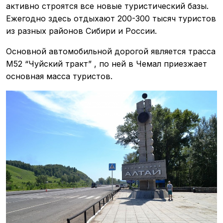
активно строятся все новые туристический базы.
Ежегодно здесь отдыхают 200-300 тысяч туристов
из разных районов Сибири и России.
Основной автомобильной дорогой является трасса
М52 “Чуйский тракт” , по ней в Чемал приезжает
основная масса туристов.