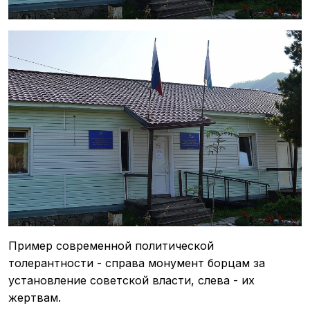
Пример современной политической
толерантности - справа монумент борцам за
установление советской власти, слева - их
жертвам.