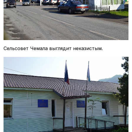
Сельсовет Чемала выглядит неказистым.