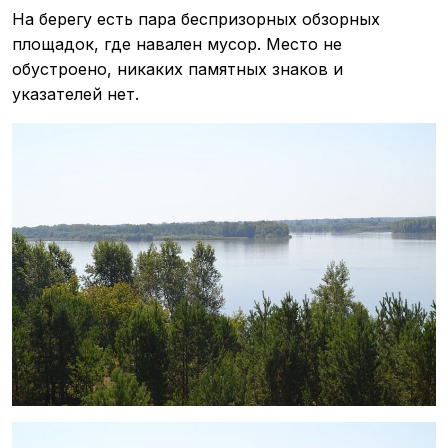
На берегу есть пара беспризорных обзорных
площадок, где навален мусор. Место не
обустроено, никаких памятных знаков и
указателей нет.