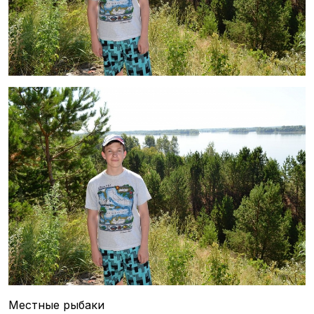
Местные рыбаки