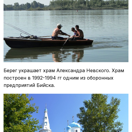
Берег украшает храм Александра Невского. Храм
построен в 1992-1994 гг одним из оборонных
предприятий Бийска.