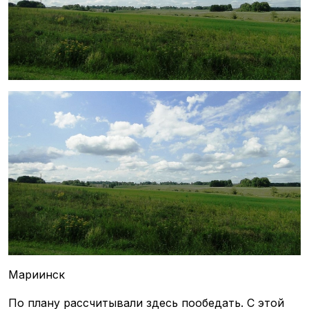
Мариинск
По плану рассчитывали здесь пообедать. С этой