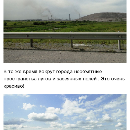
В то же время вокруг города необъятные
пространства лугов и засеянных полей . Это очень
красиво!