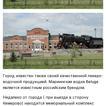
Город известен также своей качественной ликеро-
водочной продукцией. Мариинская водка Beluga
является известным российским брендом.
Недалеко от города ( при выезде в сторону
Кемерово) находится мемориальный комплекс