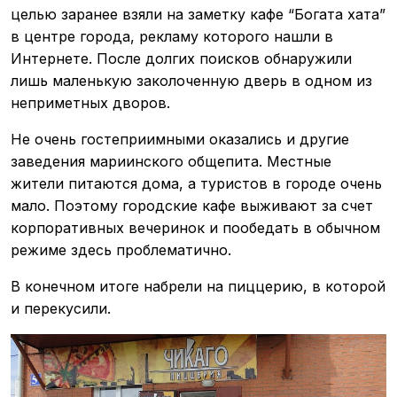
целью заранее взяли на заметку кафе “Богата хата”
в центре города, рекламу которого нашли в
Интернете. После долгих поисков обнаружили
лишь маленькую заколоченную дверь в одном из
неприметных дворов.
Не очень гостеприимными оказались и другие
заведения мариинского общепита. Местные
жители питаются дома, а туристов в городе очень
мало. Поэтому городские кафе выживают за счет
корпоративных вечеринок и пообедать в обычном
режиме здесь проблематично.
В конечном итоге набрели на пиццерию, в которой
и перекусили.