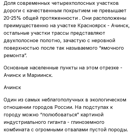
Доля современных четырехполосных участков
дороги с качественным покрытием не превышает
20-25% общей протяженности . Они расположены
преимущественно на участке Красноярск - Ачинск,
остальные участки трассы представляют
двухполосное полотно, зачастую с неровной
поверхностью после так называемого “ямочного
ремонта”.
Основные населенные пункты на этом отрезке -
Ачинск и Мариинск.
Ачинск
Один из самых неблагополучных в экологическом
отношении городов России. На подступах к
городу можно “полюбоваться” картиной
индустриального гиганта - глиноземного
комбината с огромными отвалами пустой породы.