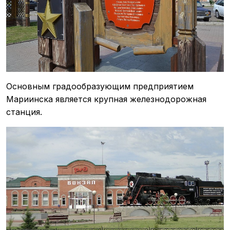
Основным градообразующим предприятием
Мариинска является крупная железнодорожная
станция.