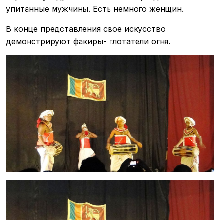
упитанные мужчины. Есть немного женщин.
В конце представления свое искусство
демонстрируют факиры- глотатели огня.