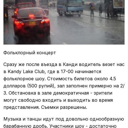
Фольклорный концерт
Сразу же после въезда в Канди водитель везет нас
в Kandy Lake Club, где в 17-00 начинается
фольклорное шоу. Стоимость билетов около 4.5
долларов (500 рупий), зал заполнен примерно на 2/
3. Обстановка в зале демократичная - зрители
могут свободно входить и выходить во время
представления. Съемки разрешены.
Музыка и танцы идут под довольно однообразную
барабанную дробь. Участники шоу - достаточно