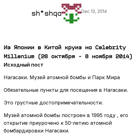
Dec 13, 2014
sh*shqa
Из Японии в Китай круиз на Celebrity
Millenium (26 октября - 8 ноября 2014)
Исходный пост
Нагасаки. Музей атомной бомбы и Парк Мира
Обязательные пункты для посещения в Нагасаки.
Это грустные достопримечательности.
Музей атомной бомбы построен в 1995 году , его
открытие приурочено к 50-летию атомной
бомбардировки Нагасаки.