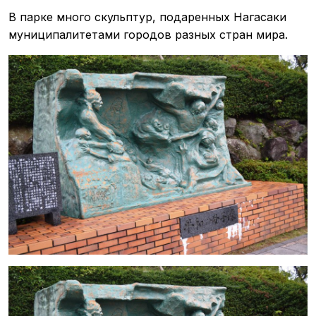
В парке много скульптур, подаренных Нагасаки
муниципалитетами городов разных стран мира.