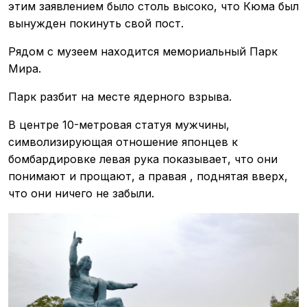
этим заявлением было столь высоко, что Кюма был
вынужден покинуть свой пост.
Рядом с музеем находится мемориальный Парк
Мира.
Парк разбит на месте ядерного взрыва.
В центре 10-метровая статуя мужчины,
символизирующая отношение японцев к
бомбардировке левая рука показывает, что они
понимают и прощают, а правая , поднятая вверх,
что они ничего не забыли.