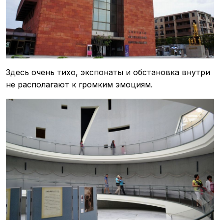
Здесь очень тихо, экспонаты и обстановка внутри
не располагают к громким эмоциям.