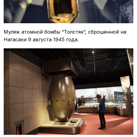
Муляж атомной бомбы “Толстяк”, сброшенной на
Нагасаки 9 августа 1945 года.