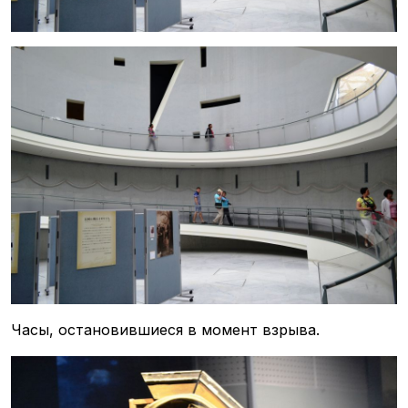
Часы, остановившиеся в момент взрыва.