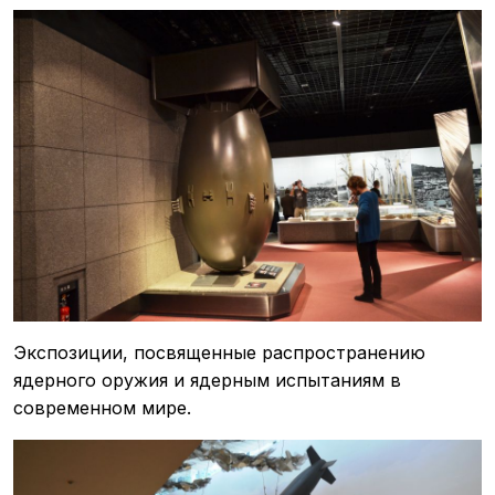
Экспозиции, посвященные распространению
ядерного оружия и ядерным испытаниям в
современном мире.