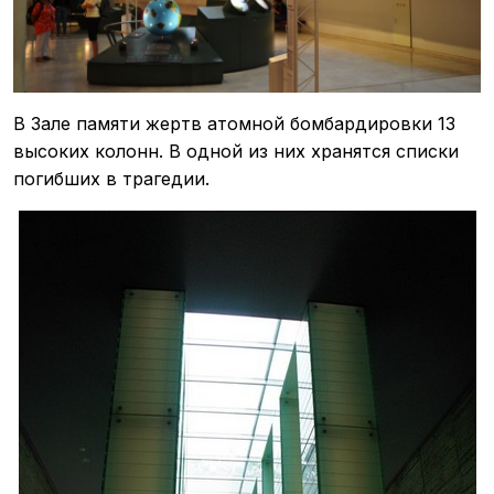
В Зале памяти жертв атомной бомбардировки 13
высоких колонн. В одной из них хранятся списки
погибших в трагедии.