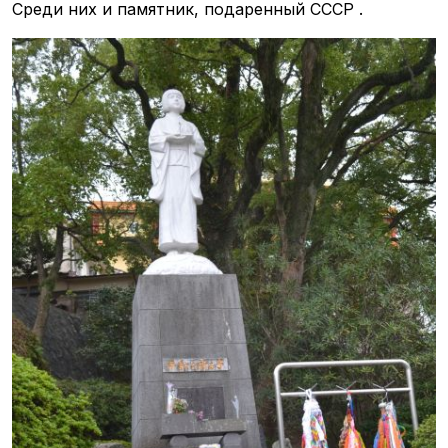
Среди них и памятник, подаренный СССР .