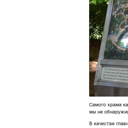
Самого храма ка
мы не обнаружи
В качестве глав