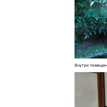
Внутри помещен