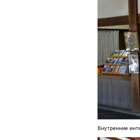
Внутренние инте