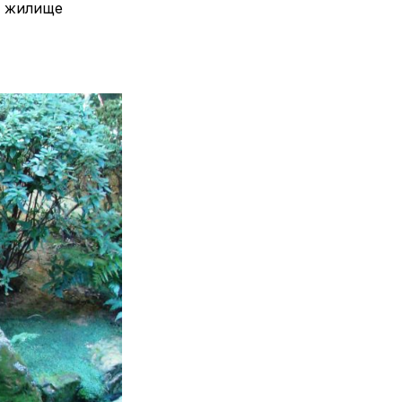
е жилище