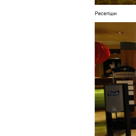
Ресепшн