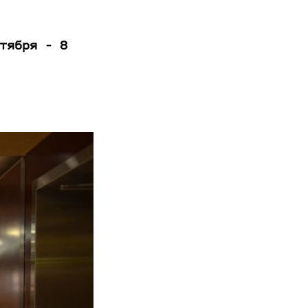
тября - 8