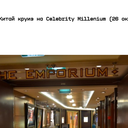
Китай круиз на Celebrity Millenium (26 ок