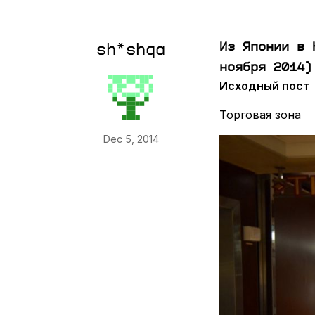
Из Японии в 
sh*shqa
ноября 2014)
Исходный пост
Торговая зона
Dec 5, 2014