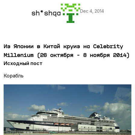
Dec 4, 2014
sh*shqa
Из Японии в Китай круиз на Celebrity
Millenium (26 октября - 8 ноября 2014)
Исходный пост
Корабль