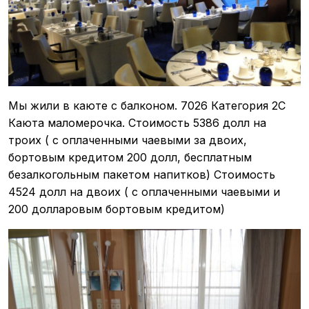
Мы жили в каюте с балконом. 7026 Категория 2C
Каюта маломерочка. Стоимость 5386 долл на
троих ( с оплаченными чаевыми за двоих,
бортовым кредитом 200 долл, бесплатным
безалкогольным пакетом напитков) Стоимость
4524 долл на двоих ( с оплаченными чаевыми и
200 долларовым бортовым кредитом)