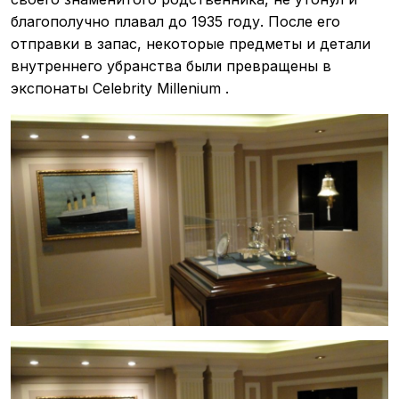
благополучно плавал до 1935 году. После его
отправки в запас, некоторые предметы и детали
внутреннего убранства были превращены в
экспонаты Celebrity Millenium .