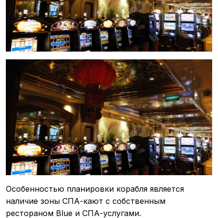
Особенностью планировки корабля является
наличие зоны СПА-кают с собственным
рестораном Blue и СПА-услугами.