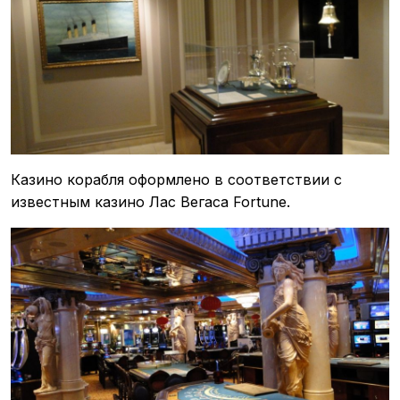
Казино корабля оформлено в соответствии с
известным казино Лас Вегаса Fortune.