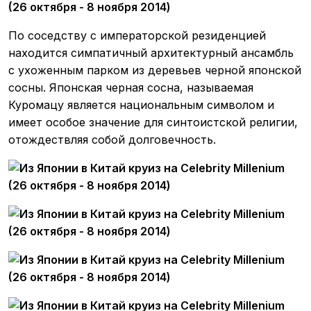
По соседству с императорской резиденцией
находится симпатичный архитектурный ансамбль
с ухоженным парком из деревьев черной японской
сосны. Японская черная сосна, называемая
Куромацу является национальным символом и
имеет особое значение для синтоистской религии,
отождествляя собой долговечность.