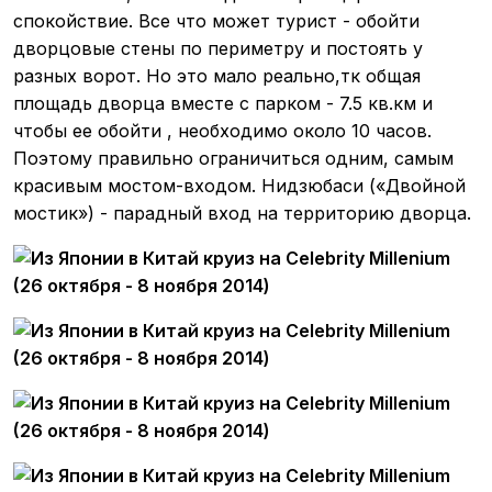
спокойствие. Все что может турист - обойти
дворцовые стены по периметру и постоять у
разных ворот. Но это мало реально,тк общая
площадь дворца вместе с парком - 7.5 кв.км и
чтобы ее обойти , необходимо около 10 часов.
Поэтому правильно ограничиться одним, самым
красивым мостом-входом. Нидзюбаси («Двойной
мостик») - парадный вход на территорию дворца.