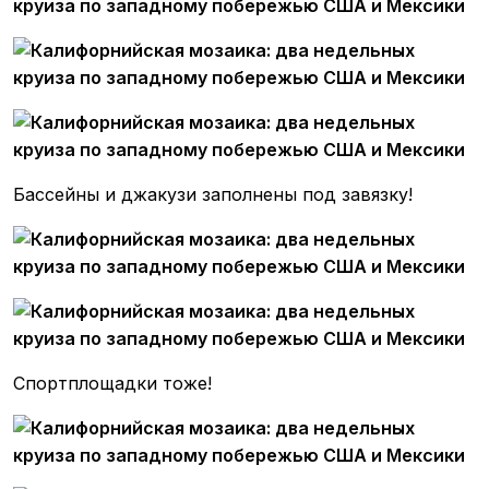
Бассейны и джакузи заполнены под завязку!
Спортплощадки тоже!