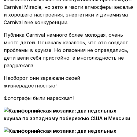
Carnival Miracle, но зато в части атмосферы веселья
и хорошего настроения, энергетики и динамизма
Carnival вне конкуренции.
Публика Carnival намного более молодая, очень
много детей. Поначалу казалось, что это создаст
проблемы в круизе. Но опасения не оправдались,
дети вели себя пристойно, а многолюдность не
раздражала.
Наоборот они заражали своей
жизнерадостностью!
Фотографы были нарасхват!