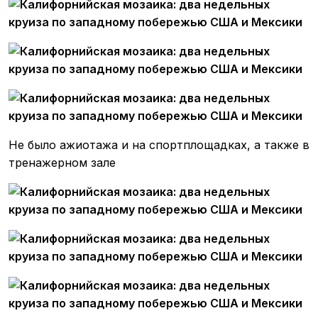
Не было ажиотажа и на спортплощадках, а также в
тренажерном зале