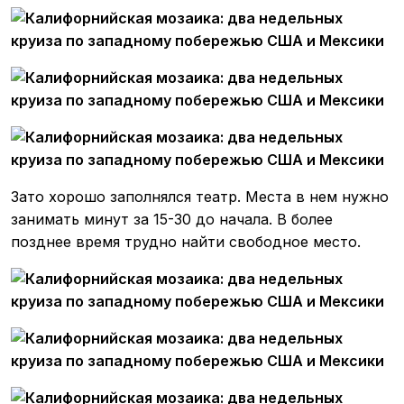
Зато хорошо заполнялся театр. Места в нем нужно
занимать минут за 15-30 до начала. В более
позднее время трудно найти свободное место.