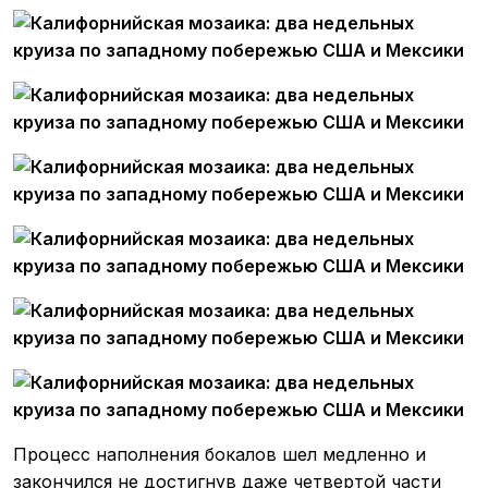
Процесс наполнения бокалов шел медленно и
закончился не достигнув даже четвертой части