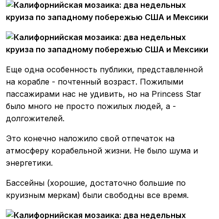
Еще одна особенность публики, представленной
на корабле - почтенный возраст. Пожилыми
пассажирами нас не удивить, но на Princess Star
было много не просто пожилых людей, а -
долгожителей.
Это конечно наложило свой отпечаток на
атмосферу корабельной жизни. Не было шума и
энергетики.
Бассейны (хорошие, достаточно большие по
круизным меркам) были свободны все время.