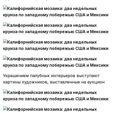
Украшением палубных интерьеров выступают
картины художников, выставленные на аукцион