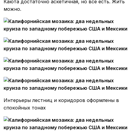
Каюта достаточно аскетичная, но все есть. Жить
можно.
Интерьеры лестниц и коридоров оформлены в
спокойных тонах