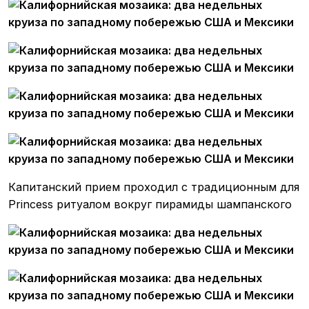
Капитанский прием проходил с традиционным для
Princess ритуалом вокруг пирамиды шампанского