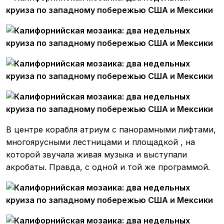
В центре корабля атриум с панорамными лифтами,
многоярусными лестницами и площадкой , на
которой звучала живая музыка и выступали
акробаты. Правда, с одной и той же программой.