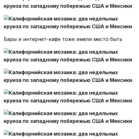
Бары и интернет-кафе тоже имели место быть