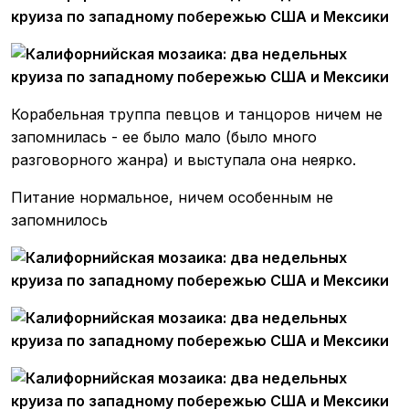
Корабельная труппа певцов и танцоров ничем не
запомнилась - ее было мало (было много
разговорного жанра) и выступала она неярко.
Питание нормальное, ничем особенным не
запомнилось