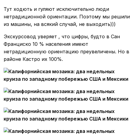
Тут ходють и гуляют исключительно люди
нетрадиционной ориентации. Поэтому мы решили
из машины, на всякий случай, не выходить)))
Экскурсовод уверяет , что цифры, будто в Сан
Франциско 10 % населения имеют
нетрадиционную ориентацию преувеличены. Но в
районе Кастро их 100%.