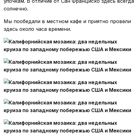
улочкам. В отличие от Сан Франциско здесь всегда
солнечно.
Мы пообедали в местном кафе и приятно провели
здесь около часа времени.