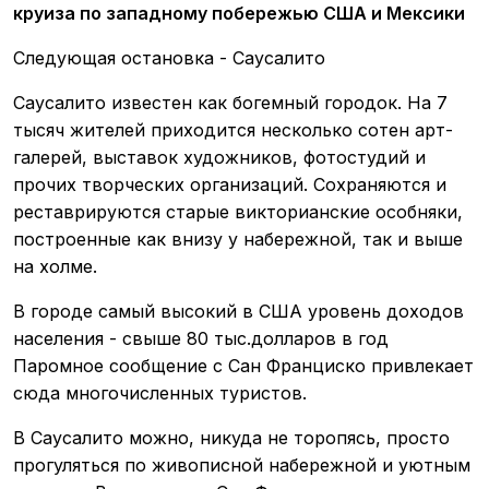
Следующая остановка - Саусалито
Саусалито известен как богемный городок. На 7
тысяч жителей приходится несколько сотен арт-
галерей, выставок художников, фотостудий и
прочих творческих организаций. Сохраняются и
реставрируются старые викторианские особняки,
построенные как внизу у набережной, так и выше
на холме.
В городе самый высокий в США уровень доходов
населения - свыше 80 тыс.долларов в год
Паромное сообщение с Сан Франциско привлекает
сюда многочисленных туристов.
В Саусалито можно, никуда не торопясь, просто
прогуляться по живописной набережной и уютным