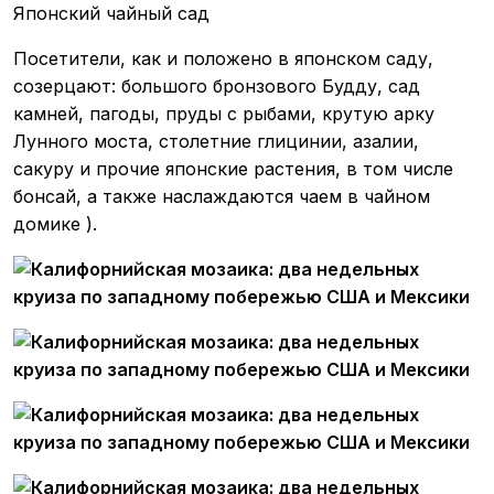
Японский чайный сад
Посетители, как и положено в японском саду,
созерцают: большого бронзового Будду, сад
камней, пагоды, пруды с рыбами, крутую арку
Лунного моста, столетние глицинии, азалии,
сакуру и прочие японские растения, в том числе
бонсай, а также наслаждаются чаем в чайном
домике ).