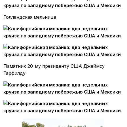
Голландская мельница
Памятник 20-му президенту США Джеймсу
Гарфилду