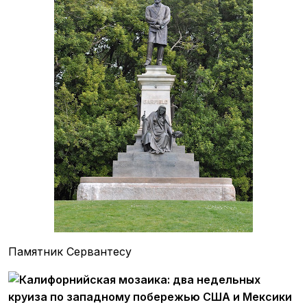
Памятник Сервантесу