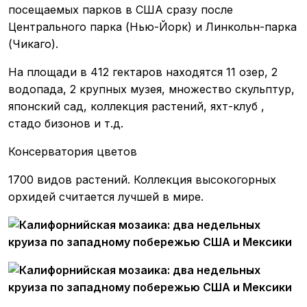
посещаемых парков в США сразу после
Центрального парка (Нью-Йорк) и Линкольн-парка
(Чикаго).
На площади в 412 гектаров находятся 11 озер, 2
водопада, 2 крупных музея, множество скульптур,
японский сад, коллекция растений, яхт-клуб ,
стадо бизонов и т.д.
Консерватория цветов
1700 видов растений. Коллекция высокогорных
орхидей считается лучшей в мире.