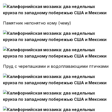
Памятник непонятно кому (чему)
Пруд с черепашками и водоплавающими птичками