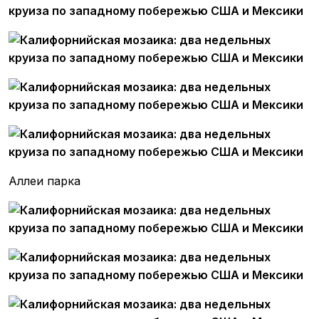
Аллеи парка