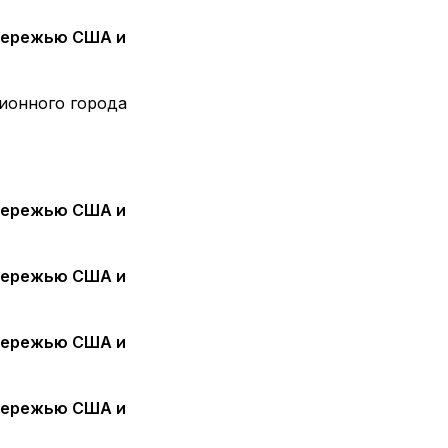
ионного города