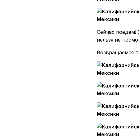
Сейчас поедем!
нельзя не посмо
Возвращаемся п