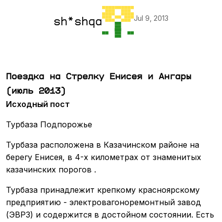
Jul 9, 2013
sh*shqa
Поездка на Стрелку Енисея и Ангары
(июль 2013)
Исходный пост
Турбаза Подпорожье
Турбаза расположена в Казачинском районе на
берегу Енисея, в 4-х километрах от знаменитых
казачинских порогов .
Турбаза принадлежит крепкому красноярскому
предприятию - электровагоноремонтный завод
(ЭВРЗ) и содержится в достойном состоянии. Есть