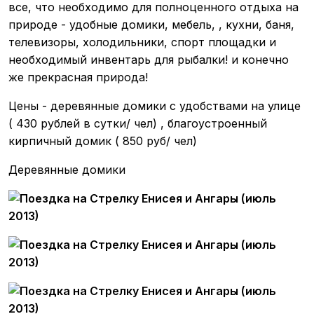
все, что необходимо для полноценного отдыха на
природе - удобные домики, мебель, , кухни, баня,
телевизоры, холодильники, спорт площадки и
необходимый инвентарь для рыбалки! и конечно
же прекрасная природа!
Цены - деревянные домики с удобствами на улице
( 430 рублей в сутки/ чел) , благоустроенный
кирпичный домик ( 850 руб/ чел)
Деревянные домики