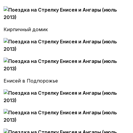
Кирпичный домик
Енисей в Подпорожье