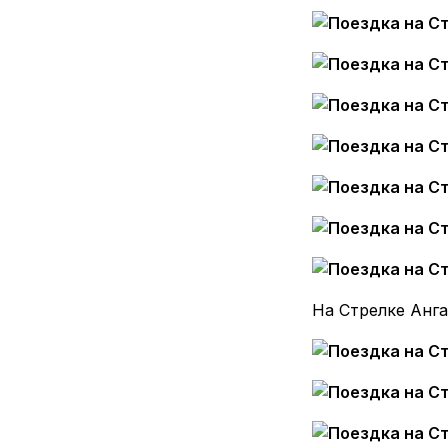
На Стрелке Анга