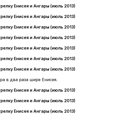
ра в два раза шире Енисея.