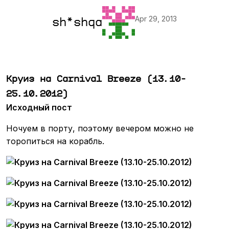
Apr 29, 2013
sh*shqa
Круиз на Carnival Breeze (13.10-
25.10.2012)
Исходный пост
Ночуем в порту, поэтому вечером можно не
торопиться на корабль.