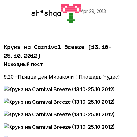
Apr 29, 2013
sh*shqa
Круиз на Carnival Breeze (13.10-
25.10.2012)
Исходный пост
9.20 –Пьяцца деи Мираколи ( Площадь Чудес)