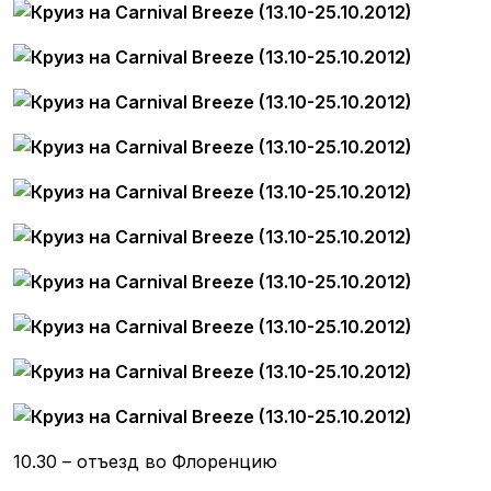
10.30 – отъезд во Флоренцию