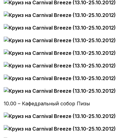
10.00 – Кафедральный собор Пизы