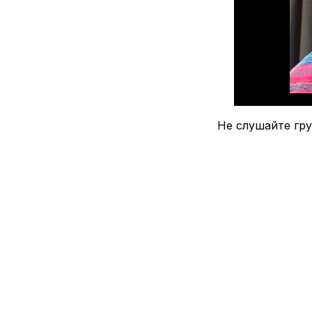
Не слушайте гру