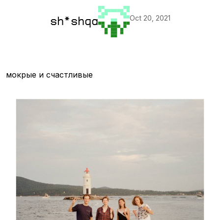
Oct 20, 2021
sh*shqa
мокрые и счастливые