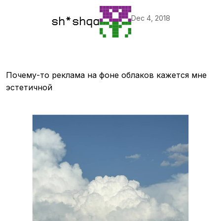
Dec 4, 2018
sh*shqa
Почему-то реклама на фоне облаков кажется мне
эстетичной